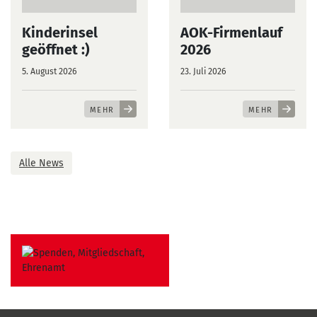
Kinderinsel
AOK-Firmenlauf
geöffnet :)
2026
5. August 2026
23. Juli 2026
MEHR
MEHR
Alle News