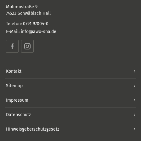
Mohrenstraße 9
74523
Schwäbisch Hall
Telefon:
0791 97004-0
E-Mail:
info@awo-sha.de
Facebook
Instagram
Kontakt
Sitemap
Impressum
Datenschutz
Hinweisgeberschutzgesetz