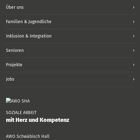
Über uns
Familien & Jugendliche
Inklusion & Integration
Senioren
Projekte
Jobs
SOZIALE ARBEIT
mit Herz und Kompetenz
AWO Schwäbisch Hall