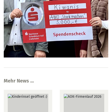
Mehr News …