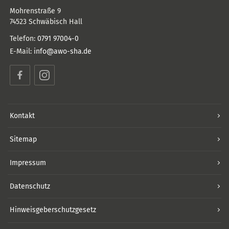
Mohrenstraße 9
74523
Schwäbisch Hall
Telefon:
0791 97004-0
E-Mail:
info@awo-sha.de
Facebook
Instagram
Kontakt
Sitemap
Impressum
Datenschutz
Hinweisgeberschutzgesetz