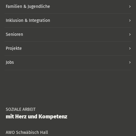
Familien & Jugendliche
Inklusion & Integration
Senioren
Projekte
Jobs
SOZIALE ARBEIT
mit Herz und Kompetenz
AWO Schwäbisch Hall