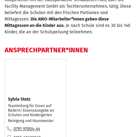
Facility Management GmbH als Tochterunternehmen, tätig. Diese
beliefert die Schulen mit den frischen Portionen und
Mittagessen.
Die AWO-Mitarbeiter*innen geben diese
Mittagessen an die Kinder aus.
Je nach Schule sind es 30 bis 140
Kinder, die an der Schulspeisung teilnehmen.
ANSPRECHPARTNER*INNEN
Sylvia Stutz
Teamleitung für Essen auf
Rädern/ Essensausgabe an
Schulen und Kindergärten
Reinigung und Hausmeister
Tel.:
0791 97004-44