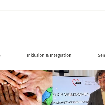
e
Inklusion & Integration
Sen