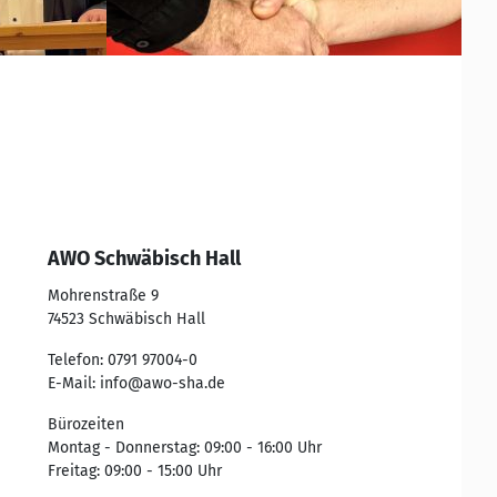
AWO Schwäbisch Hall
Mohrenstraße 9
74523
Schwäbisch Hall
Telefon:
0791 97004-0
E-Mail:
info@awo-sha.de
Bürozeiten
Montag - Donnerstag: 09:00 - 16:00 Uhr
Freitag: 09:00 - 15:00 Uhr