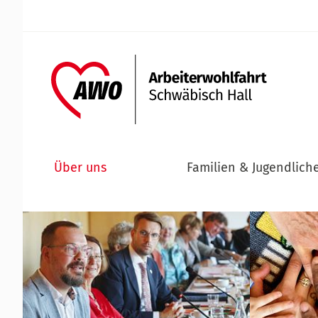
Über uns
Familien & Jugendlich