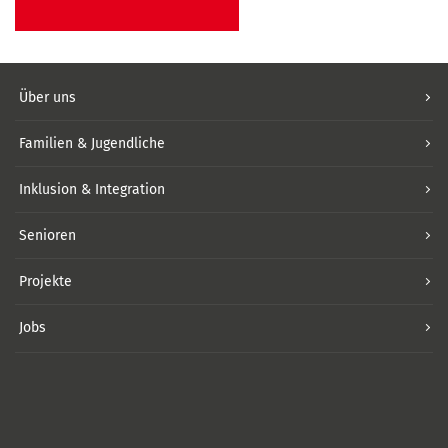
Über uns
Familien & Jugendliche
Inklusion & Integration
Senioren
Projekte
Jobs