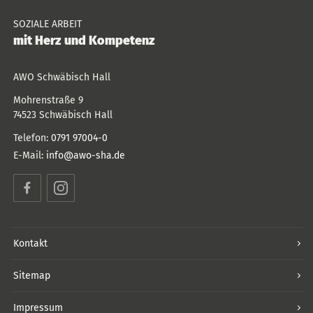
SOZIALE ARBEIT
mit Herz und Kompetenz
AWO Schwäbisch Hall
Mohrenstraße 9
74523
Schwäbisch Hall
Telefon:
0791 97004-0
E-Mail:
info@awo-sha.de
Facebook
Instagram
Kontakt
Sitemap
Impressum