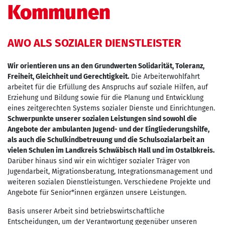
Kommunen
AWO ALS SOZIALER DIENSTLEISTER
Wir orientieren uns an den Grundwerten Solidarität, Toleranz,
Freiheit, Gleichheit und Gerechtigkeit.
Die Arbeiterwohlfahrt
arbeitet für die Erfüllung des Anspruchs auf soziale Hilfen, auf
Erziehung und Bildung sowie für die Planung und Entwicklung
eines zeitgerechten Systems sozialer Dienste und Einrichtungen.
Schwerpunkte unserer sozialen Leistungen sind sowohl die
Angebote der ambulanten Jugend- und der Eingliederungshilfe,
als auch die Schulkindbetreuung und die Schulsozialarbeit an
vielen Schulen im Landkreis Schwäbisch Hall und im Ostalbkreis.
Darüber hinaus sind wir ein wichtiger sozialer Träger von
Jugendarbeit, Migrationsberatung, Integrationsmanagement und
weiteren sozialen Dienstleistungen. Verschiedene Projekte und
Angebote für Senior*innen ergänzen unsere Leistungen.
Basis unserer Arbeit sind betriebswirtschaftliche
Entscheidungen, um der Verantwortung gegenüber unseren