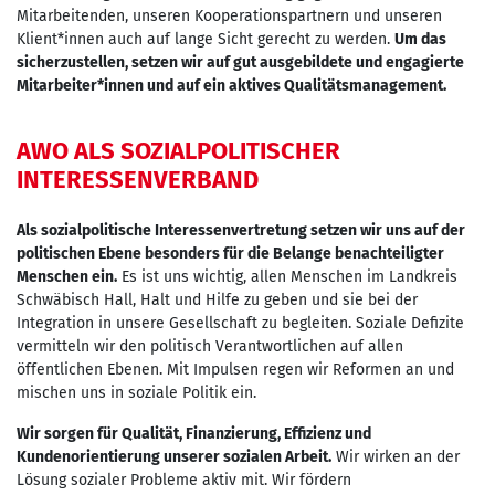
Mitarbeitenden, unseren Kooperationspartnern und unseren
Klient*innen auch auf lange Sicht gerecht zu werden.
Um das
sicherzustellen, setzen wir auf gut ausgebildete und engagierte
Mitarbeiter*innen und auf ein aktives Qualitätsmanagement.
AWO ALS SOZIALPOLITISCHER
INTERESSENVERBAND
Als sozialpolitische Interessenvertretung setzen wir uns auf der
politischen Ebene besonders für die Belange benachteiligter
Menschen ein.
Es ist uns wichtig, allen Menschen im Landkreis
Schwäbisch Hall, Halt und Hilfe zu geben und sie bei der
Integration in unsere Gesellschaft zu begleiten. Soziale Defizite
vermitteln wir den politisch Verantwortlichen auf allen
öffentlichen Ebenen. Mit Impulsen regen wir Reformen an und
mischen uns in soziale Politik ein.
Wir sorgen für Qualität, Finanzierung, Effizienz und
Kundenorientierung unserer sozialen Arbeit.
Wir wirken an der
Lösung sozialer Probleme aktiv mit. Wir fördern