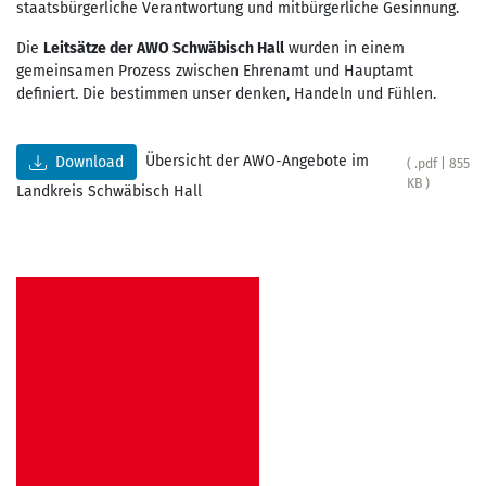
staatsbürgerliche Verantwortung und mitbürgerliche Gesinnung.
Die
Leitsätze der AWO Schwäbisch Hall
wurden in einem
gemeinsamen Prozess zwischen Ehrenamt und Hauptamt
definiert. Die bestimmen unser denken, Handeln und Fühlen.
Übersicht der AWO-Angebote im
Download
( .pdf | 855
KB )
Landkreis Schwäbisch Hall