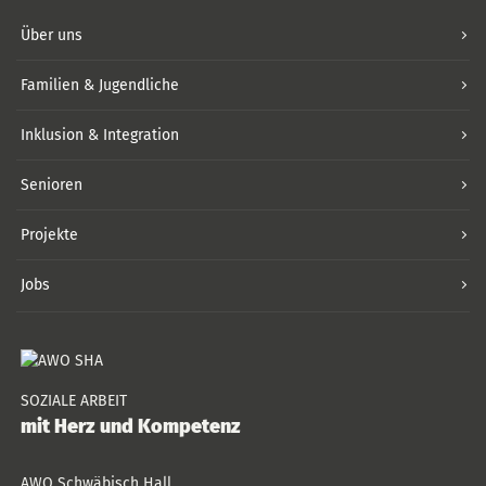
Über uns
Familien & Jugendliche
Inklusion & Integration
Senioren
Projekte
Jobs
SOZIALE ARBEIT
mit Herz und Kompetenz
AWO Schwäbisch Hall