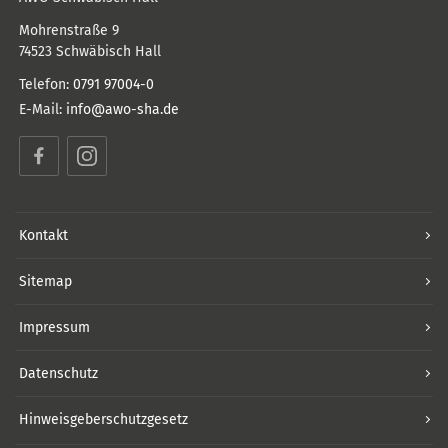
Mohrenstraße 9
74523
Schwäbisch Hall
Telefon:
0791 97004-0
E-Mail:
info@awo-sha.de
Facebook
Instagram
Kontakt
Sitemap
Impressum
Datenschutz
Hinweisgeberschutzgesetz