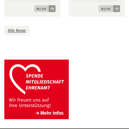
MEHR
MEHR
Alle News