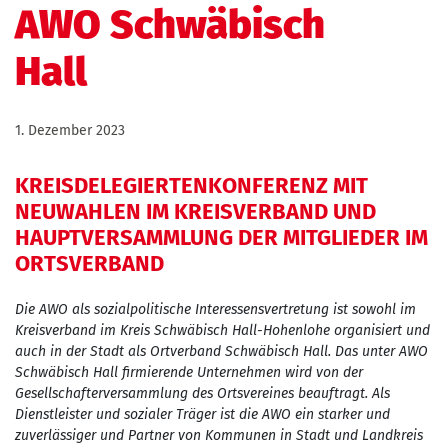
AWO Schwäbisch
Hall
1. Dezember 2023
KREISDELEGIERTENKONFERENZ MIT
NEUWAHLEN IM KREISVERBAND UND
HAUPTVERSAMMLUNG DER MITGLIEDER IM
ORTSVERBAND
Die AWO als sozialpolitische Interessensvertretung ist sowohl im
Kreisverband im Kreis Schwäbisch Hall-Hohenlohe organisiert und
auch in der Stadt als Ortverband Schwäbisch Hall. Das unter AWO
Schwäbisch Hall firmierende Unternehmen wird von der
Gesellschafterversammlung des Ortsvereines beauftragt. Als
Dienstleister und sozialer Träger ist die AWO ein starker und
zuverlässiger und Partner von Kommunen in Stadt und Landkreis