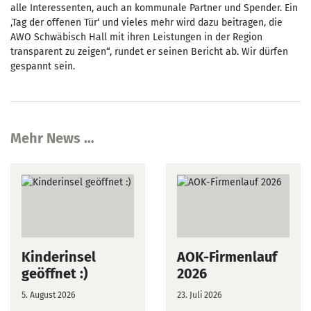
alle Interessenten, auch an kommunale Partner und Spender. Ein
‚Tag der offenen Tür‘ und vieles mehr wird dazu beitragen, die
AWO Schwäbisch Hall mit ihren Leistungen in der Region
transparent zu zeigen“, rundet er seinen Bericht ab. Wir dürfen
gespannt sein.
Mehr News …
Kinderinsel
AOK-Firmenlauf
geöffnet :)
2026
5. August 2026
23. Juli 2026