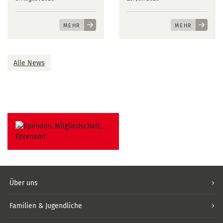
MEHR
MEHR
Alle News
Über uns
Familien & Jugendliche