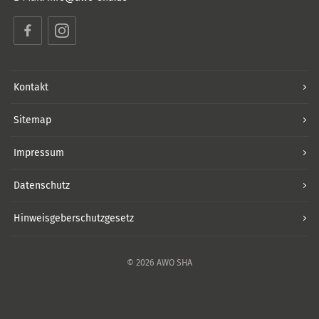
Facebook
Instagram
Kontakt
Sitemap
Impressum
Datenschutz
Hinweisgeberschutzgesetz
© 2026 AWO SHA