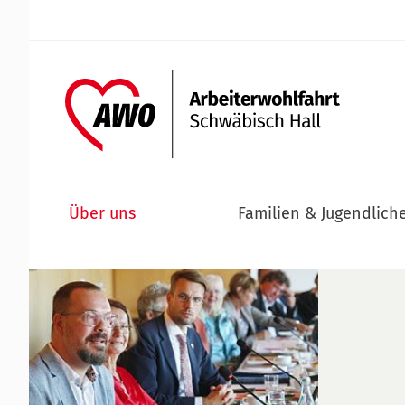
Über uns
Familien & Jugendlich