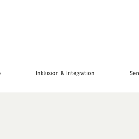
e
Inklusion & Integration
Sen