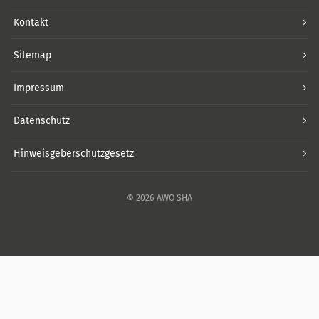
Kontakt
Sitemap
Impressum
Datenschutz
Hinweisgeberschutzgesetz
© 2026 AWO SHA