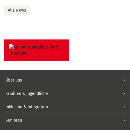
Alle News
Über uns
Familien & Jugendliche
Inklusion & Integration
Senioren