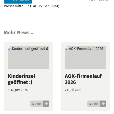
)
Pressemitteilung_ADHS_Schulung
Mehr News …
Kinderinsel
AOK-Firmenlauf
geöffnet :)
2026
5. August 2026
23. Juli 2026
MEHR
MEHR