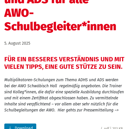
AWO-
Schulbegleiter*innen
5. August 2025
FÜR EIN BESSERES VERSTÄNDNIS UND MIT
VIELEN TIPPS, EINE GUTE STÜTZE ZU SEIN.
Multiplikatoren-Schulungen zum Thema ADHS und ADS werden
bei der AWO Schwäbisch Hall
regelmäßig angeboten
. Die Trainer
sind Kolleg*innen, die dafür eine spezielle Ausbildung durchlaufen
und mit einem Zertifikat abgeschlossen haben. Zu vermittelnde
Inhalte sind verpflichtend – vor allem aber sehr nützlich für die
Schulbegleitungen der AWO. Hier gehts zur Pressemitteilung –>
Download
( .pdf | 203 KB