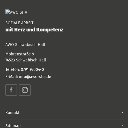
SOZIALE ARBEIT
mit Herz und Kompetenz
AWO Schwäbisch Hall
Mohrenstraße 9
74523
Schwäbisch Hall
Telefon:
0791 97004-0
E-Mail:
info@awo-sha.de
Facebook
Instagram
Kontakt
Sitemap