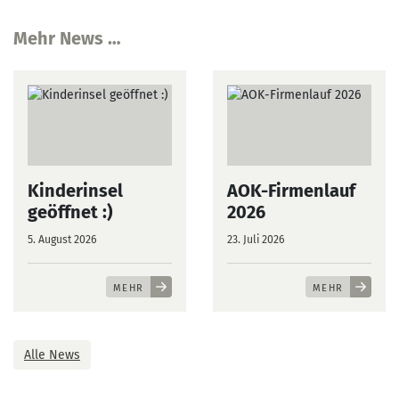
Mehr News …
Kinderinsel
AOK-Firmenlauf
geöffnet :)
2026
5. August 2026
23. Juli 2026
MEHR
MEHR
Alle News