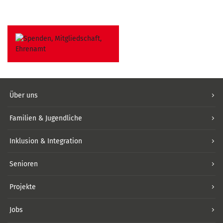
Über uns
Familien & Jugendliche
Inklusion & Integration
Senioren
Projekte
Jobs