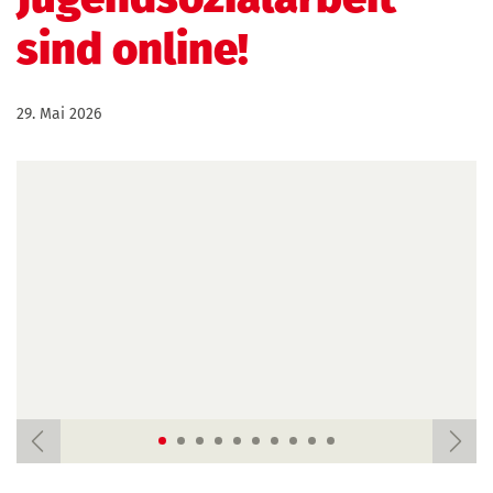
sind online!
29. Mai 2026