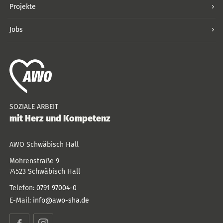
Projekte
Jobs
SOZIALE ARBEIT
mit Herz und Kompetenz
AWO Schwäbisch Hall
Mohrenstraße 9
74523
Schwäbisch Hall
Telefon:
0791 97004-0
E-Mail:
info@awo-sha.de
Facebook
Instagram