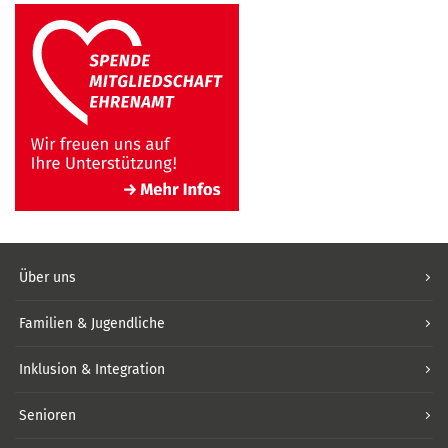
Über uns
Familien & Jugendliche
Inklusion & Integration
Senioren