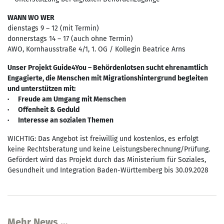
WANN WO WER
dienstags 9 – 12 (mit Termin)
donnerstags 14 – 17 (auch ohne Termin)
AWO, Kornhausstraße 4/1, 1. OG / Kollegin Beatrice Arns
Unser Projekt Guide4You – Behördenlotsen sucht ehrenamtlich
Engagierte, die Menschen mit Migrationshintergrund begleiten
und unterstützen mit:
· Freude am Umgang mit Menschen
· Offenheit & Geduld
· Interesse an sozialen Themen
WICHTIG: Das Angebot ist freiwillig und kostenlos, es erfolgt
keine Rechtsberatung und keine Leistungsberechnung/Prüfung.
Gefördert wird das Projekt durch das Ministerium für Soziales,
Gesundheit und Integration Baden-Württemberg bis 30.09.2028
Mehr News …