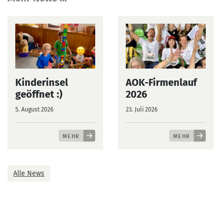
Kinderinsel
AOK-Firmenlauf
geöffnet :)
2026
5. August 2026
23. Juli 2026
MEHR
MEHR
Alle News