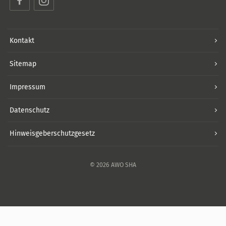
Kontakt
Sitemap
Impressum
Datenschutz
Hinweisgeberschutzgesetz
© 2026 AWO SHA