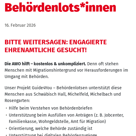
Behördenlots*innen
16. Februar 2026
BITTE WEITERSAGEN: ENGAGIERTE
EHRENAMTLICHE GESUCHT!
Die AWO hilft – kostenlos & unkompliziert.
Denn oft stehen
Menschen mit Migrationshintergrund vor Herausforderungen im
Umgang mit Behörden.
Unser Projekt Guide4You – Behördenlotsen unterstützt diese
Menschen aus Schwäbisch Hall, Michelfeld, Michelbach und
Rosengarten:
Hilfe beim Verstehen von Behördenbriefen
Unterstützung beim Ausfüllen von Anträgen (z. B. Jobcenter,
Familienkasse, Wohngeldstelle, Amt für Migration)
Orientierung, welche Behörde zuständig ist
Unterstützung bei digitalen Behördenzugänge