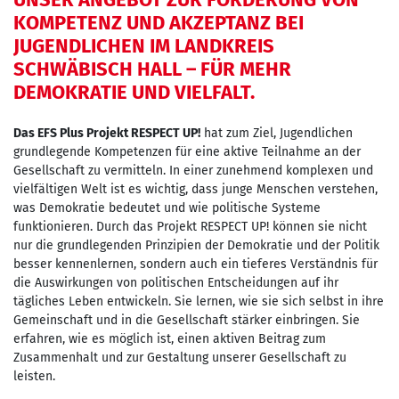
KOMPETENZ UND AKZEPTANZ BEI
JUGENDLICHEN IM LANDKREIS
SCHWÄBISCH HALL – FÜR MEHR
DEMOKRATIE UND VIELFALT.
Das EFS Plus Projekt RESPECT UP!
hat zum Ziel, Jugendlichen
grundlegende Kompetenzen für eine aktive Teilnahme an der
Gesellschaft zu vermitteln. In einer zunehmend komplexen und
vielfältigen Welt ist es wichtig, dass junge Menschen verstehen,
was Demokratie bedeutet und wie politische Systeme
funktionieren. Durch das Projekt RESPECT UP! können sie nicht
nur die grundlegenden Prinzipien der Demokratie und der Politik
besser kennenlernen, sondern auch ein tieferes Verständnis für
die Auswirkungen von politischen Entscheidungen auf ihr
tägliches Leben entwickeln. Sie lernen, wie sie sich selbst in ihre
Gemeinschaft und in die Gesellschaft stärker einbringen. Sie
erfahren, wie es möglich ist, einen aktiven Beitrag zum
Zusammenhalt und zur Gestaltung unserer Gesellschaft zu
leisten.