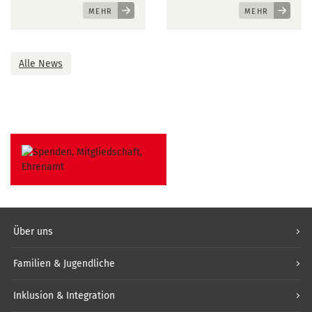
MEHR
MEHR
Alle News
Über uns
Familien & Jugendliche
Inklusion & Integration