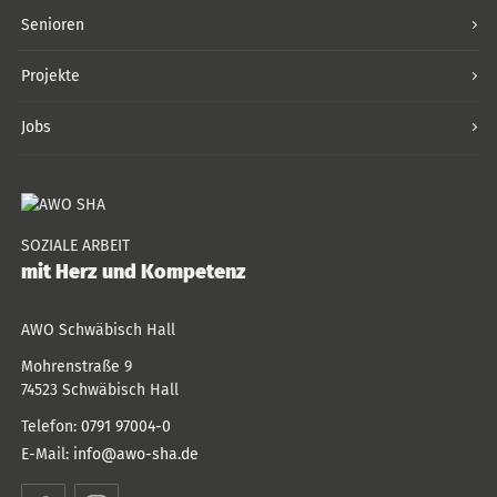
Senioren
Projekte
Jobs
SOZIALE ARBEIT
mit Herz und Kompetenz
AWO Schwäbisch Hall
Mohrenstraße 9
74523
Schwäbisch Hall
Telefon:
0791 97004-0
E-Mail:
info@awo-sha.de
Facebook
Instagram