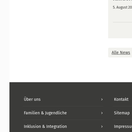
5. August 2
Alle News
Über uns
Kontakt
Familien & Jugendliche
Sitemap
Inklusion & Integration
Impress