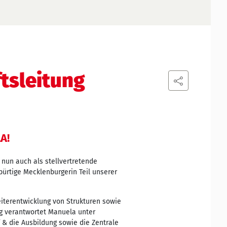
tsleitung
A!
 nun auch als stellvertretende
bürtige Mecklenburgerin Teil unserer
Weiterentwicklung von Strukturen sowie
ng verantwortet Manuela unter
 & die Ausbildung sowie die Zentrale