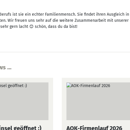
Berufs ist sie ein echter Familienmensch. Sie findet ihren Ausgleich in 
en. Wir freuen uns sehr auf die weitere Zusammenarbeit mit unserer
 sehr gern lacht 😊 schön, dass du da bist!
ws …
nsel geöffnet :)
AOK-Firmenlauf 2026