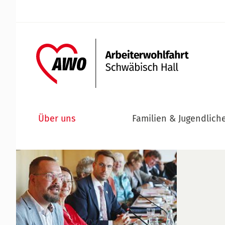
Über uns
Familien & Jugendlich