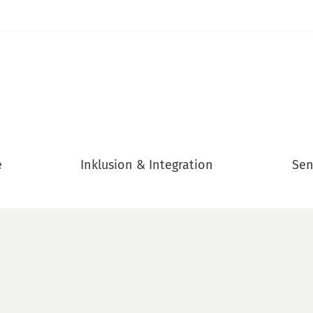
e
Inklusion & Integration
Sen