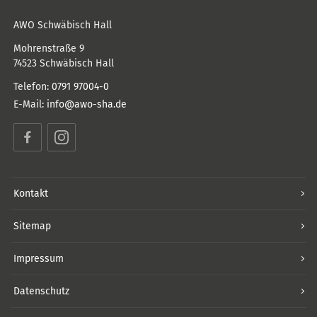
AWO Schwäbisch Hall
Mohrenstraße 9
74523
Schwäbisch Hall
Telefon:
0791 97004-0
E-Mail:
info@awo-sha.de
Facebook
Instagram
Kontakt
Sitemap
Impressum
Datenschutz