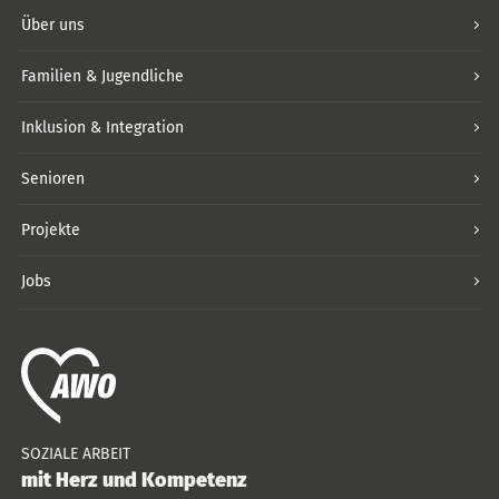
Über uns
Familien & Jugendliche
Inklusion & Integration
Senioren
Projekte
Jobs
SOZIALE ARBEIT
mit Herz und Kompetenz