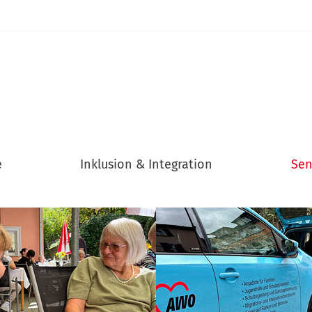
e
Inklusion & Integration
Sen