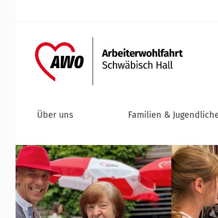
Über uns
Familien & Jugendlich