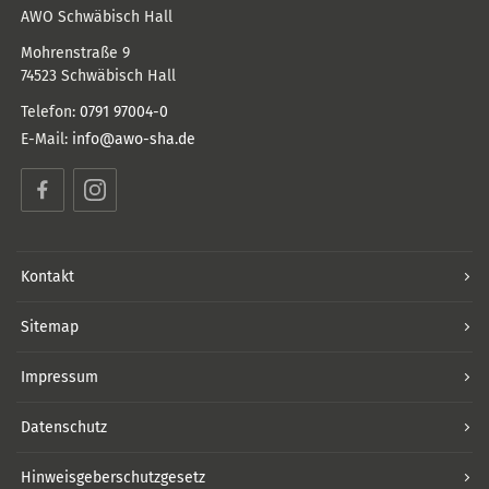
AWO Schwäbisch Hall
Mohrenstraße 9
74523
Schwäbisch Hall
Telefon:
0791 97004-0
E-Mail:
info@awo-sha.de
Facebook
Instagram
Kontakt
Sitemap
Impressum
Datenschutz
Hinweisgeberschutzgesetz