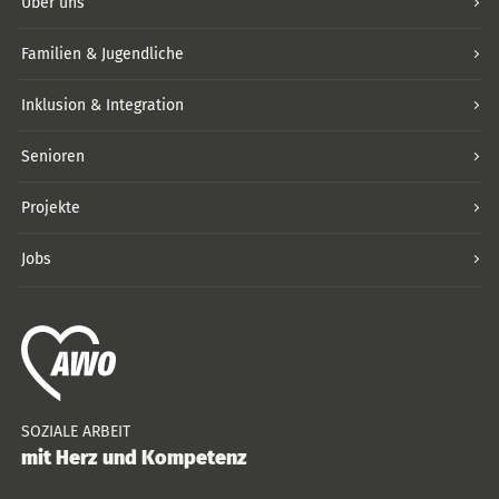
Über uns
Familien & Jugendliche
Inklusion & Integration
Senioren
Projekte
Jobs
SOZIALE ARBEIT
mit Herz und Kompetenz