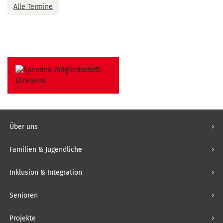
Alle Termine
Über uns
Familien & Jugendliche
Inklusion & Integration
Senioren
Projekte