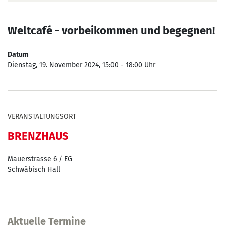
Weltcafé - vorbeikommen und begegnen!
Datum
Dienstag, 19. November 2024, 15:00 - 18:00 Uhr
VERANSTALTUNGSORT
BRENZHAUS
Mauerstrasse 6 / EG
Schwäbisch Hall
Aktuelle Termine