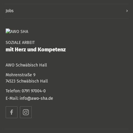
Jobs
SOZIALE ARBEIT
mit Herz und Kompetenz
AWO Schwäbisch Hall
Mohrenstraße 9
74523
Schwäbisch Hall
Telefon:
0791 97004-0
E-Mail:
info@awo-sha.de
Facebook
Instagram