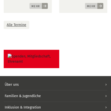
MEHR
MEHR
Alle Termine
Über uns
Familien & Jugendliche
Inklusion & Integration