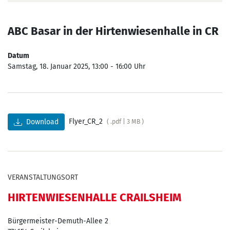
ABC Basar in der Hirtenwiesenhalle in CR
Datum
Samstag, 18. Januar 2025, 13:00 - 16:00 Uhr
Flyer_CR_2
Download
( .pdf | 3 MB )
VERANSTALTUNGSORT
HIRTENWIESENHALLE CRAILSHEIM
Bürgermeister-Demuth-Allee 2