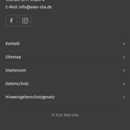
E-Mail:
info@awo-sha.de
Facebook
Instagram
Kontakt
Sitemap
Impressum
Datenschutz
Hinweisgeberschutzgesetz
© 2026 AWO SHA