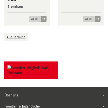
Brenzhaus
MEHR
MEHR
Alle Termine
Über uns
Familien & Jugendliche