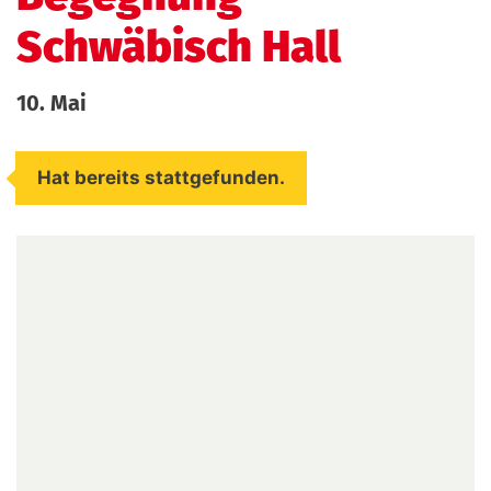
Schwäbisch Hall
10. Mai
Hat bereits stattgefunden.