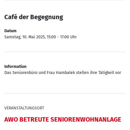
Café der Begegnung
Datum
Samstag, 10. Mai 2025, 15:00 - 17:00 Uhr
Information
Das Seniorenbüro und Frau Hambalek stellen ihre Tätigkeit vor
VERANSTALTUNGSORT
AWO BETREUTE SENIORENWOHNANLAGE