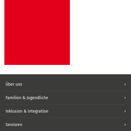
Über uns
Familien & Jugendliche
Inklusion & Integration
Senioren