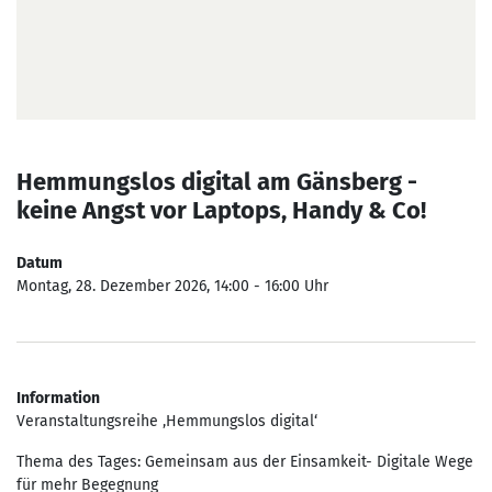
Hemmungslos digital am Gänsberg -
keine Angst vor Laptops, Handy & Co!
Datum
Montag, 28. Dezember 2026, 14:00 - 16:00 Uhr
Information
Veranstaltungsreihe ‚Hemmungslos digital‘
Thema des Tages: Gemeinsam aus der Einsamkeit- Digitale Wege
für mehr Begegnung