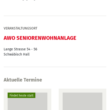
VERANSTALTUNGSORT
AWO SENIORENWOHNANLAGE
Lange Strasse 54 - 56
Schwäbisch Hall
Aktuelle Termine
Findet heute statt