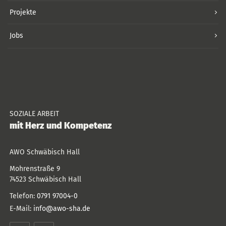
Projekte
Jobs
SOZIALE ARBEIT
mit Herz und Kompetenz
AWO Schwäbisch Hall
Mohrenstraße 9
74523
Schwäbisch Hall
Telefon:
0791 97004-0
E-Mail:
info@awo-sha.de