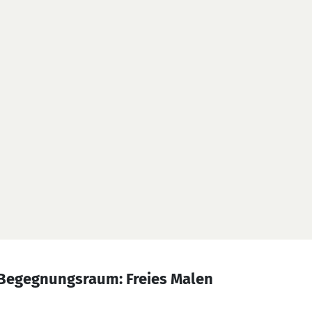
Begegnungsraum: Freies Malen