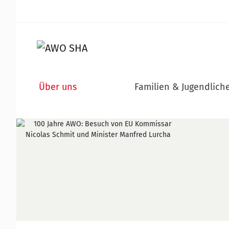
Über uns
Familien & Jugendlich