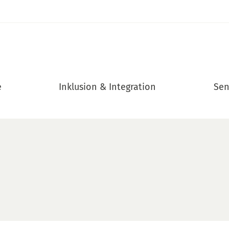
e
Inklusion & Integration
Sen