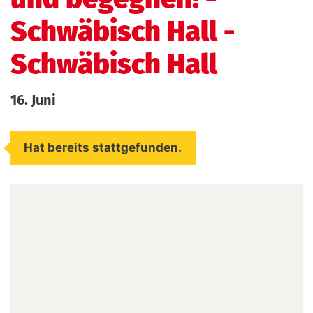
Schwäbisch Hall
-
Schwäbisch Hall
16. Juni
Hat bereits stattgefunden.