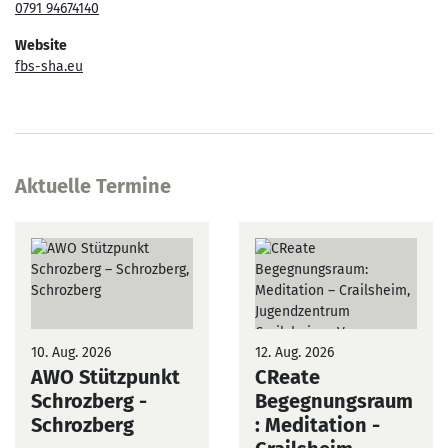
0791 94674140
Website
fbs-sha.eu
Aktuelle Termine
10. Aug. 2026
12. Aug. 2026
AWO Stützpunkt
CReate
Schrozberg
-
Begegnungsraum
Schrozberg
: Meditation
-