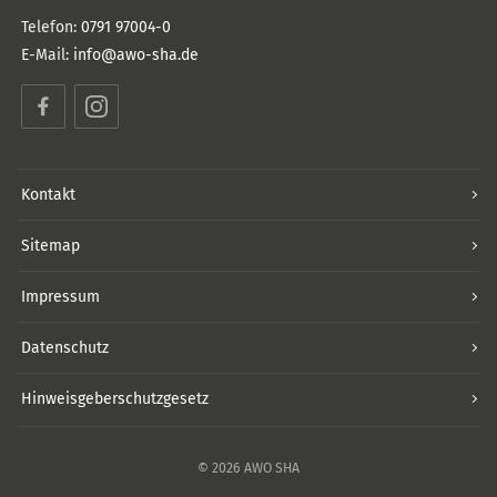
Telefon:
0791 97004-0
E-Mail:
info@awo-sha.de
Facebook
Instagram
Kontakt
Sitemap
Impressum
Datenschutz
Hinweisgeberschutzgesetz
© 2026 AWO SHA