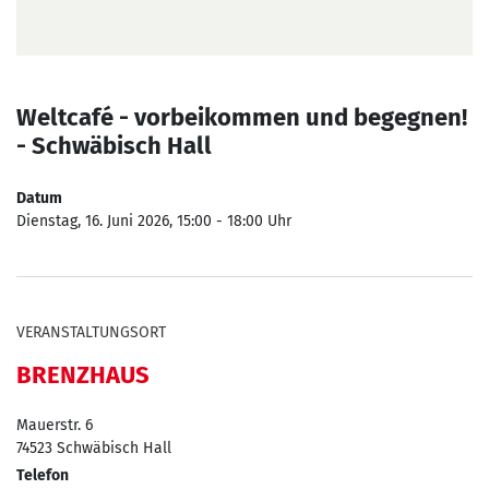
Weltcafé - vorbeikommen und begegnen!
- Schwäbisch Hall
Datum
Dienstag, 16. Juni 2026, 15:00 - 18:00 Uhr
VERANSTALTUNGSORT
BRENZHAUS
Mauerstr. 6
74523
Schwäbisch Hall
Telefon