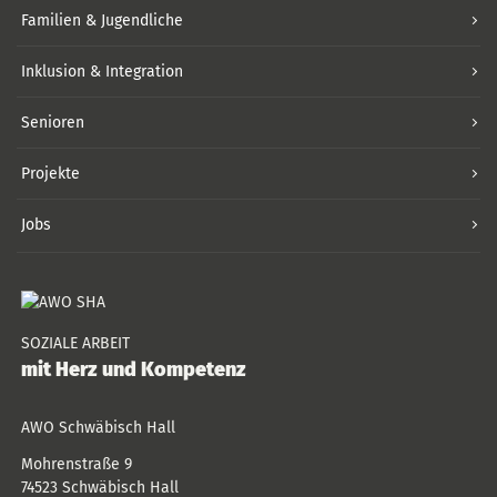
Familien & Jugendliche
Inklusion & Integration
Senioren
Projekte
Jobs
SOZIALE ARBEIT
mit Herz und Kompetenz
AWO Schwäbisch Hall
Mohrenstraße 9
74523
Schwäbisch Hall