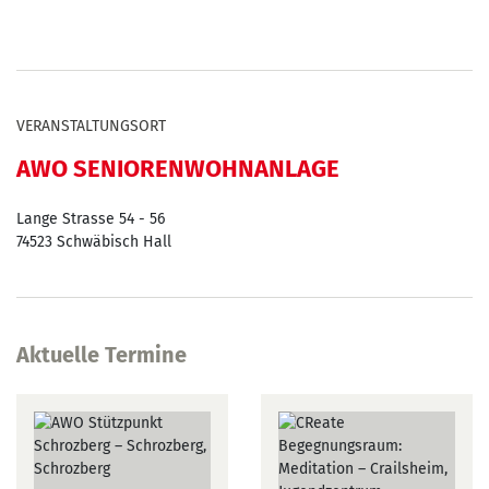
VERANSTALTUNGSORT
AWO SENIORENWOHNANLAGE
Lange Strasse 54 - 56
74523
Schwäbisch Hall
Aktuelle Termine