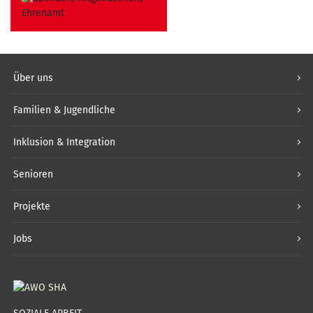
Über uns
Familien & Jugendliche
Inklusion & Integration
Senioren
Projekte
Jobs