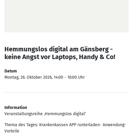
Hemmungslos digital am Gänsberg -
keine Angst vor Laptops, Handy & Co!
Datum
Montag, 26. Oktober 2026, 14:00 - 16:00 Uhr
Information
Veranstaltungsreihe ‚Hemmungslos digital‘
Thema des Tages: Krankenkassen APP runterladen- Anwendung-
Vorteile