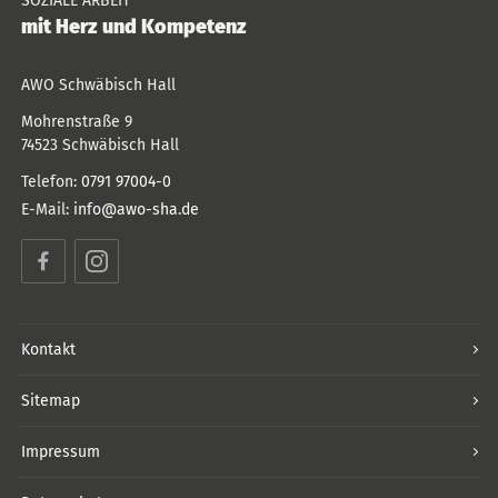
SOZIALE ARBEIT
mit Herz und Kompetenz
AWO Schwäbisch Hall
Mohrenstraße 9
74523
Schwäbisch Hall
Telefon:
0791 97004-0
E-Mail:
info@awo-sha.de
Facebook
Instagram
Kontakt
Sitemap
Impressum