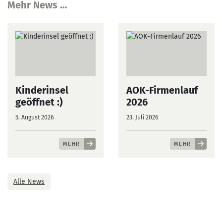
Mehr News …
Kinderinsel
AOK-Firmenlauf
geöffnet :)
2026
5. August 2026
23. Juli 2026
MEHR
MEHR
Alle News