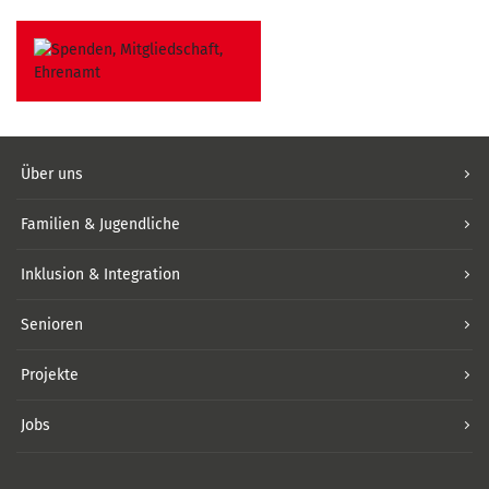
Über uns
Familien & Jugendliche
Inklusion & Integration
Senioren
Projekte
Jobs