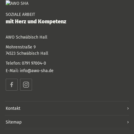
SOZIALE ARBEIT
mit Herz und Kompetenz
AWO Schwäbisch Hall
Mohrenstraße 9
74523
Schwäbisch Hall
Telefon:
0791 97004-0
E-Mail:
info@awo-sha.de
Facebook
Instagram
Kontakt
Sitemap