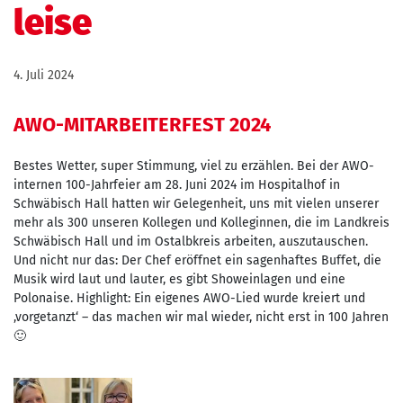
leise
4. Juli 2024
AWO-MITARBEITERFEST 2024
Bestes Wetter, super Stimmung, viel zu erzählen. Bei der AWO-
internen 100-Jahrfeier am 28. Juni 2024 im Hospitalhof in
Schwäbisch Hall hatten wir Gelegenheit, uns mit vielen unserer
mehr als 300 unseren Kollegen und Kolleginnen, die im Landkreis
Schwäbisch Hall und im Ostalbkreis arbeiten, auszutauschen.
Und nicht nur das: Der Chef eröffnet ein sagenhaftes Buffet, die
Musik wird laut und lauter, es gibt Showeinlagen und eine
Polonaise. Highlight: Ein eigenes AWO-Lied wurde kreiert und
‚vorgetanzt‘ – das machen wir mal wieder, nicht erst in 100 Jahren
🙂