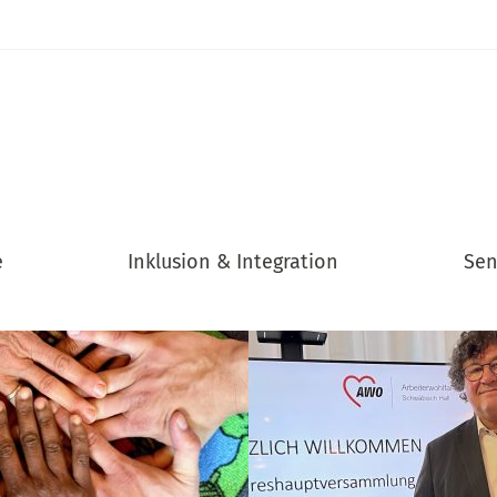
e
Inklusion & Integration
Sen