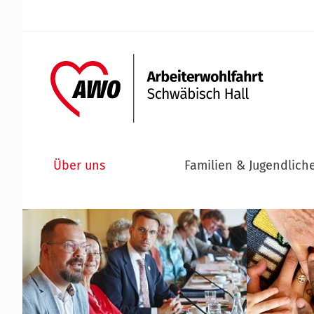
Über uns
Familien & Jugendlich