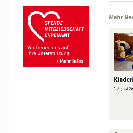
Mehr Ne
Kinderi
5. August 2