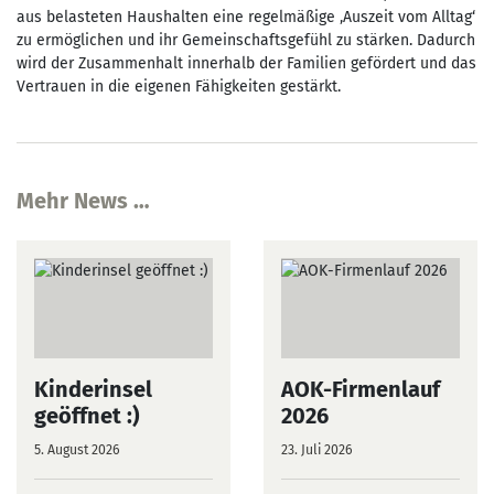
aus belasteten Haushalten eine regelmäßige ‚Auszeit vom Alltag‘
zu ermöglichen und ihr Gemeinschaftsgefühl zu stärken. Dadurch
wird der Zusammenhalt innerhalb der Familien gefördert und das
Vertrauen in die eigenen Fähigkeiten gestärkt.
Mehr News …
Kinderinsel
AOK-Firmenlauf
geöffnet :)
2026
5. August 2026
23. Juli 2026