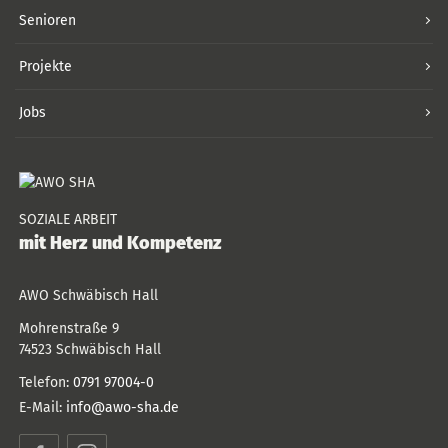
Senioren
Projekte
Jobs
SOZIALE ARBEIT
mit Herz und Kompetenz
AWO Schwäbisch Hall
Mohrenstraße 9
74523
Schwäbisch Hall
Telefon:
0791 97004-0
E-Mail:
info@awo-sha.de
Facebook
Instagram