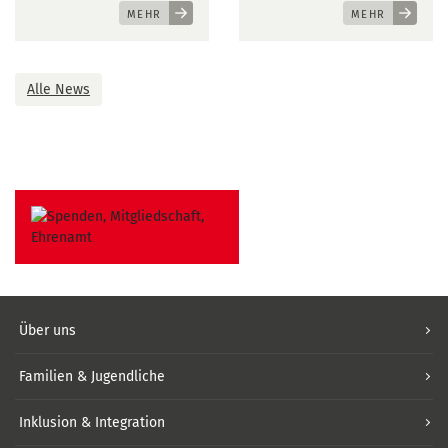
MEHR
MEHR
Alle News
Über uns
Familien & Jugendliche
Inklusion & Integration