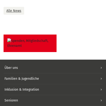
Alle News
Über uns
Familien & Jugendliche
Inklusion & Integration
Senioren