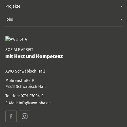
Projekte
Jobs
SOZIALE ARBEIT
mit Herz und Kompetenz
AWO Schwäbisch Hall
Mohrenstraße 9
74523
Schwäbisch Hall
Telefon:
0791 97004-0
E-Mail:
info@awo-sha.de
Facebook
Instagram