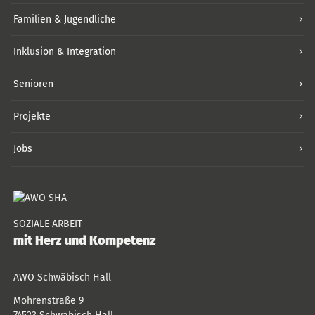
Familien & Jugendliche
Inklusion & Integration
Senioren
Projekte
Jobs
SOZIALE ARBEIT
mit Herz und Kompetenz
AWO Schwäbisch Hall
Mohrenstraße 9