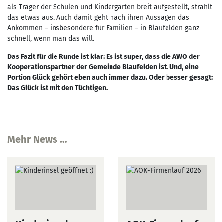
als Träger der Schulen und Kindergärten breit aufgestellt, strahlt
das etwas aus. Auch damit geht nach ihren Aussagen das
Ankommen – insbesondere für Familien – in Blaufelden ganz
schnell, wenn man das will.
Das Fazit für die Runde ist klar: Es ist super, dass die AWO der
Kooperationspartner der Gemeinde Blaufelden ist. Und, eine
Portion Glück gehört eben auch immer dazu. Oder besser gesagt:
Das Glück ist mit den Tüchtigen.
Mehr News …