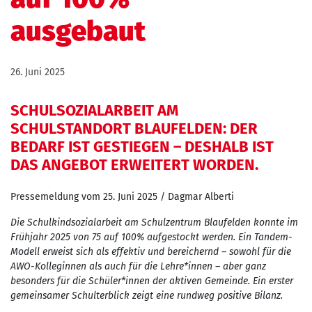
ausgebaut
26. Juni 2025
SCHULSOZIALARBEIT AM
SCHULSTANDORT BLAUFELDEN: DER
BEDARF IST GESTIEGEN – DESHALB IST
DAS ANGEBOT ERWEITERT WORDEN.
Pressemeldung vom 25. Juni 2025 / Dagmar Alberti
Die Schulkindsozialarbeit am Schulzentrum Blaufelden konnte im
Frühjahr 2025 von 75 auf 100% aufgestockt werden. Ein Tandem-
Modell erweist sich als effektiv und bereichernd – sowohl für die
AWO-Kolleginnen als auch für die Lehre*innen – aber ganz
besonders für die Schüler*innen der aktiven Gemeinde. Ein erster
gemeinsamer Schulterblick zeigt eine rundweg positive Bilanz.