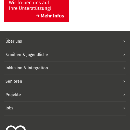
Über uns
Familien & Jugendliche
Inklusion & Integration
Senioren
Projekte
Jobs