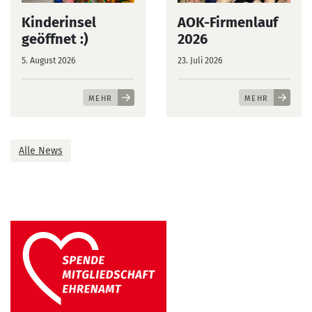
Kinderinsel
AOK-Firmenlauf
geöffnet :)
2026
5. August 2026
23. Juli 2026
MEHR
MEHR
Alle News