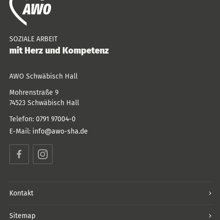
SOZIALE ARBEIT
mit Herz und Kompetenz
AWO Schwäbisch Hall
Mohrenstraße 9
74523
Schwäbisch Hall
Telefon:
0791 97004-0
E-Mail:
info@awo-sha.de
Facebook
Instagram
Kontakt
Sitemap