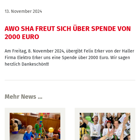
13. November 2024
AWO SHA FREUT SICH ÜBER SPENDE VON
2000 EURO
Am Freitag, 8. November 2024, übergibt Felix Erker von der Haller
Firma Elektro Erker uns eine Spende über 2000 Euro. Wir sagen
herzlich Dankeschön!!!
Mehr News …