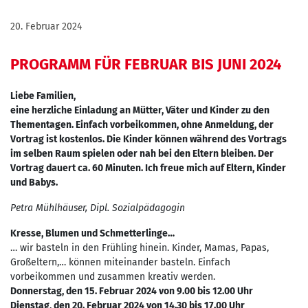
20. Februar 2024
PROGRAMM FÜR FEBRUAR BIS JUNI 2024
Liebe Familien,
eine herzliche Einladung an Mütter, Väter und Kinder zu den
Thementagen. Einfach vorbeikommen, ohne Anmeldung, der
Vortrag ist kostenlos. Die Kinder können während des Vortrags
im selben Raum spielen oder nah bei den Eltern bleiben. Der
Vortrag dauert ca. 60 Minuten. Ich freue mich auf Eltern, Kinder
und Babys.
Petra Mühlhäuser, Dipl. Sozialpädagogin
Kresse, Blumen und Schmetterlinge…
… wir basteln in den Frühling hinein. Kinder, Mamas, Papas,
Großeltern,… können miteinander basteln. Einfach
vorbeikommen und zusammen kreativ werden.
Donnerstag, den 15. Februar 2024 von 9.00 bis 12.00 Uhr
Dienstag, den 20. Februar 2024 von 14.30 bis 17.00 Uhr