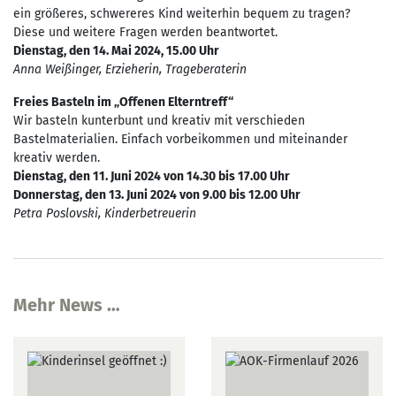
ein größeres, schwereres Kind weiterhin bequem zu tragen?
Diese und weitere Fragen werden beantwortet.
Dienstag, den 14. Mai 2024, 15.00 Uhr
Anna Weißinger, Erzieherin, Trageberaterin
Freies Basteln im „Offenen Elterntreff“
Wir basteln kunterbunt und kreativ mit verschieden
Bastelmaterialien. Einfach vorbeikommen und miteinander
kreativ werden.
Dienstag, den 11. Juni 2024 von 14.30 bis 17.00 Uhr
Donnerstag, den 13. Juni 2024 von 9.00 bis 12.00 Uhr
Petra Poslovski, Kinderbetreuerin
Mehr News …