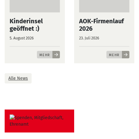
Kinderinsel
AOK-Firmenlauf
geöffnet :)
2026
5. August 2026
23. Juli 2026
MEHR
MEHR
Alle News