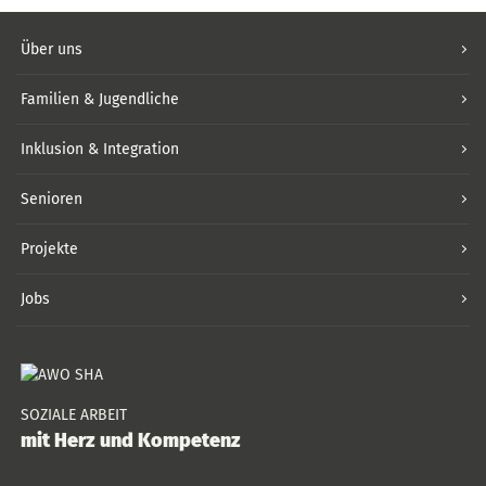
Über uns
Familien & Jugendliche
Inklusion & Integration
Senioren
Projekte
Jobs
SOZIALE ARBEIT
mit Herz und Kompetenz