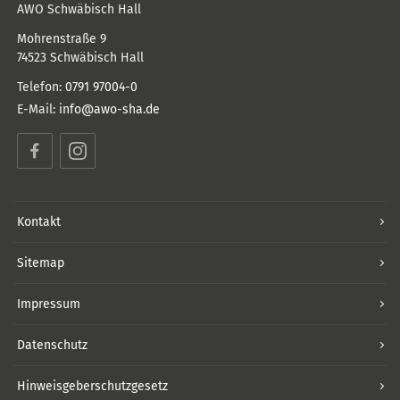
AWO Schwäbisch Hall
Mohrenstraße 9
74523
Schwäbisch Hall
Telefon:
0791 97004-0
E-Mail:
info@awo-sha.de
Facebook
Instagram
Kontakt
Sitemap
Impressum
Datenschutz
Hinweisgeberschutzgesetz