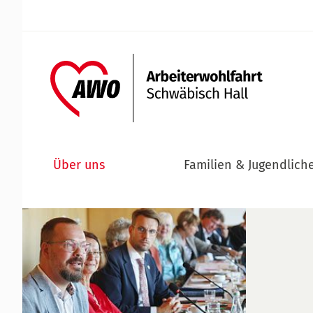
Über uns
Familien & Jugendlich