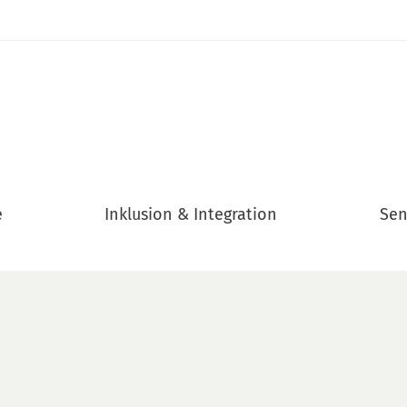
e
Inklusion & Integration
Sen