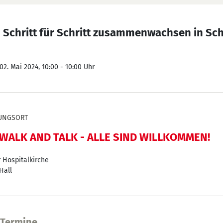
- Schritt für Schritt zusammenwachsen in Sc
02. Mai 2024, 10:00 - 10:00 Uhr
UNGSORT
WALK AND TALK - ALLE SIND WILLKOMMEN!
r Hospitalkirche
Hall
 Termine