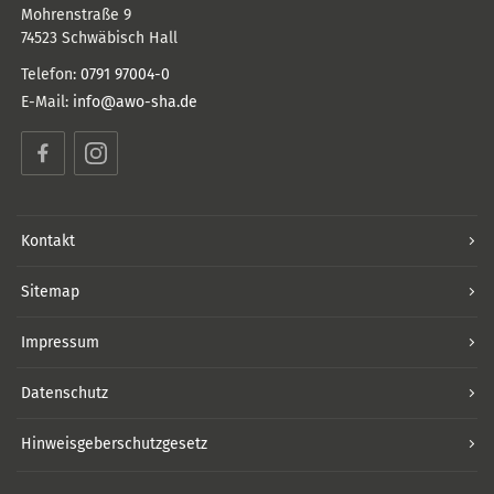
Mohrenstraße 9
74523
Schwäbisch Hall
Telefon:
0791 97004-0
E-Mail:
info@awo-sha.de
Facebook
Instagram
Kontakt
Sitemap
Impressum
Datenschutz
Hinweisgeberschutzgesetz