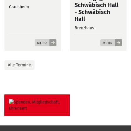
Schwäbisch Hall
Crailsheim
- Schwäbisch
Hall
Brenzhaus
MEHR
MEHR
Alle Termine