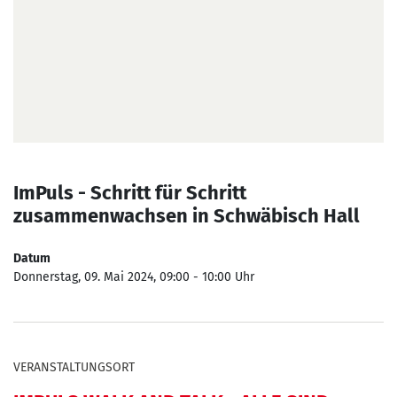
ImPuls - Schritt für Schritt
zusammenwachsen in Schwäbisch Hall
Datum
Donnerstag, 09. Mai 2024, 09:00 - 10:00 Uhr
VERANSTALTUNGSORT