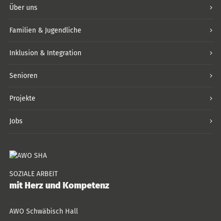
Über uns
Familien & Jugendliche
Inklusion & Integration
Senioren
Projekte
Jobs
SOZIALE ARBEIT
mit Herz und Kompetenz
AWO Schwäbisch Hall