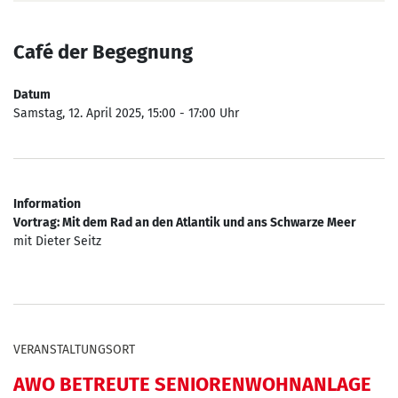
Café der Begegnung
Datum
Samstag, 12. April 2025, 15:00 - 17:00 Uhr
Information
Vortrag: Mit dem Rad an den Atlantik und ans Schwarze Meer
mit Dieter Seitz
VERANSTALTUNGSORT
AWO BETREUTE SENIORENWOHNANLAGE