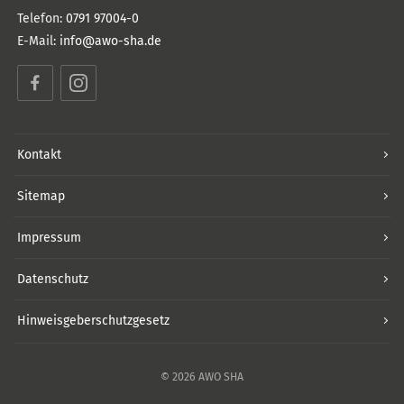
Telefon:
0791 97004-0
E-Mail:
info@awo-sha.de
Facebook
Instagram
Kontakt
Sitemap
Impressum
Datenschutz
Hinweisgeberschutzgesetz
© 2026 AWO SHA