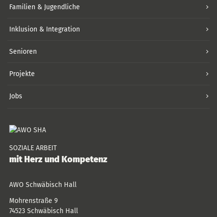
Familien & Jugendliche
Inklusion & Integration
Senioren
Projekte
Jobs
SOZIALE ARBEIT
mit Herz und Kompetenz
AWO Schwäbisch Hall
Mohrenstraße 9
74523
Schwäbisch Hall