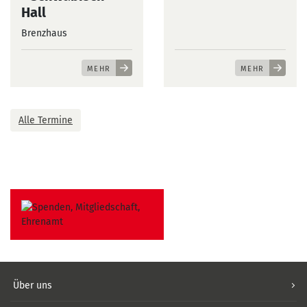
Hall
Brenzhaus
MEHR
MEHR
Alle Termine
Über uns