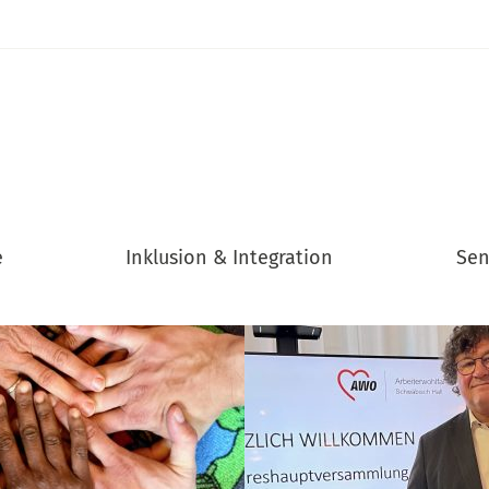
e
Inklusion & Integration
Sen