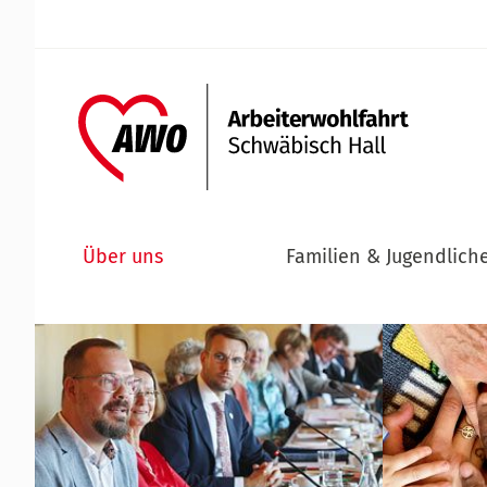
Über uns
Familien & Jugendlich